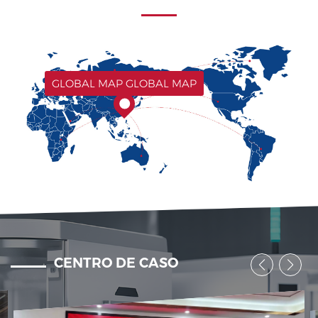
GLOBAL MAP GLOBAL MAP
CENTRO DE CASO