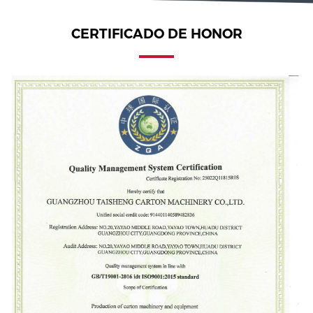
CERTIFICADO DE HONOR