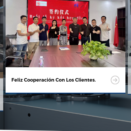
Feliz Cooperación Con Los Clientes.