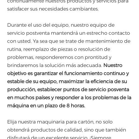
continuamente nuestros productos y servicios para
satisfacer sus necesidades cambiantes.
Durante el uso del equipo, nuestro equipo de
servicio postventa mantendrá un estrecho contacto
con usted. Ya sea que se trate de mantenimiento de
rutina, reemplazo de piezas o resolución de
problemas, responderemos con prontitud y
brindaremos la solución más adecuada.
Nuestro
objetivo es garantizar el funcionamiento continuo y
estable de su equipo, maximizar la eficiencia de su
producción, establecer puntos de servicio posventa
en muchos países y responder a los problemas de la
máquina en un plazo de 8 horas.
Elija nuestra maquinaria para cartón, no solo
obtendrá productos de calidad, sino que también
disfrutará de un excelente servicio. ¡Siempre