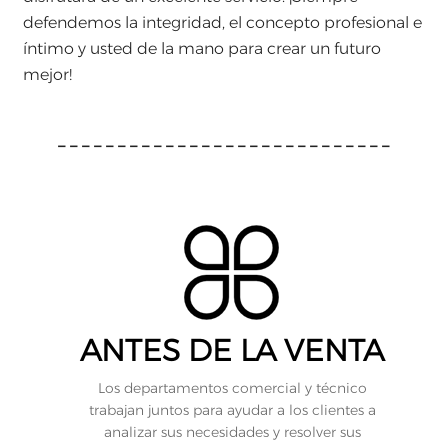
defendemos la integridad, el concepto profesional e
íntimo y usted de la mano para crear un futuro
mejor!
----------------------------
ANTES DE LA VENTA
Los departamentos comercial y técnico
trabajan juntos para ayudar a los clientes a
analizar sus necesidades y resolver sus