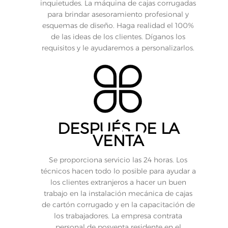
inquietudes. La máquina de cajas corrugadas
para brindar asesoramiento profesional y
esquemas de diseño. Haga realidad el 100%
de las ideas de los clientes. Díganos los
requisitos y le ayudaremos a personalizarlos.
DESPUÉS DE LA
VENTA
Se proporciona servicio las 24 horas. Los
técnicos hacen todo lo posible para ayudar a
los clientes extranjeros a hacer un buen
trabajo en la instalación mecánica de cajas
de cartón corrugado y en la capacitación de
los trabajadores. La empresa contrata
personal de posventa residente en el