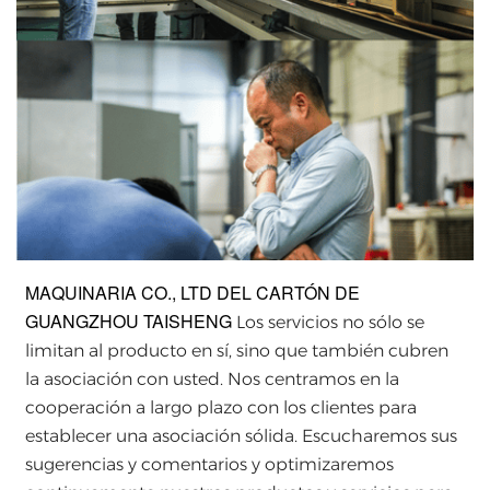
MAQUINARIA CO., LTD DEL CARTÓN DE
GUANGZHOU TAISHENG
Los servicios no sólo se
limitan al producto en sí, sino que también cubren
la asociación con usted. Nos centramos en la
cooperación a largo plazo con los clientes para
establecer una asociación sólida. Escucharemos sus
sugerencias y comentarios y optimizaremos