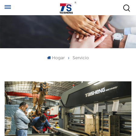
Hogar
Servicio