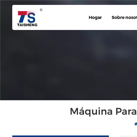
Hogar
Sobre noso
Máquina Para