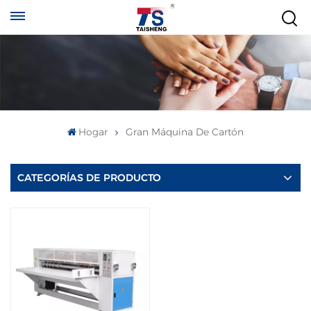
Hogar
Gran Máquina De Cartón
CATEGORÍAS DE PRODUCTO