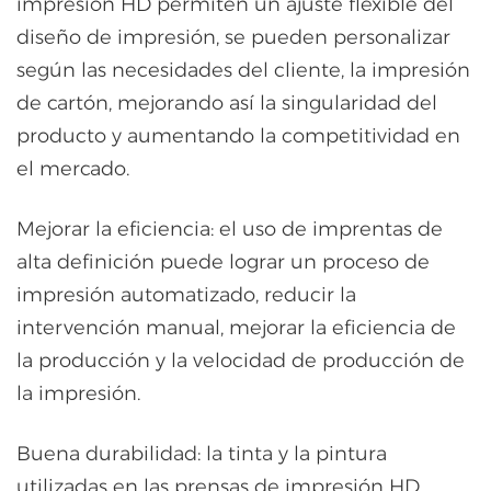
impresión HD permiten un ajuste flexible del
diseño de impresión, se pueden personalizar
según las necesidades del cliente, la impresión
de cartón, mejorando así la singularidad del
producto y aumentando la competitividad en
el mercado.
Mejorar la eficiencia: el uso de imprentas de
alta definición puede lograr un proceso de
impresión automatizado, reducir la
intervención manual, mejorar la eficiencia de
la producción y la velocidad de producción de
la impresión.
Buena durabilidad: la tinta y la pintura
utilizadas en las prensas de impresión HD