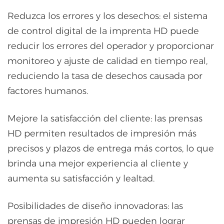
Reduzca los errores y los desechos: el sistema
de control digital de la imprenta HD puede
reducir los errores del operador y proporcionar
monitoreo y ajuste de calidad en tiempo real,
reduciendo la tasa de desechos causada por
factores humanos.
Mejore la satisfacción del cliente: las prensas
HD permiten resultados de impresión más
precisos y plazos de entrega más cortos, lo que
brinda una mejor experiencia al cliente y
aumenta su satisfacción y lealtad.
Posibilidades de diseño innovadoras: las
prensas de impresión HD pueden lograr