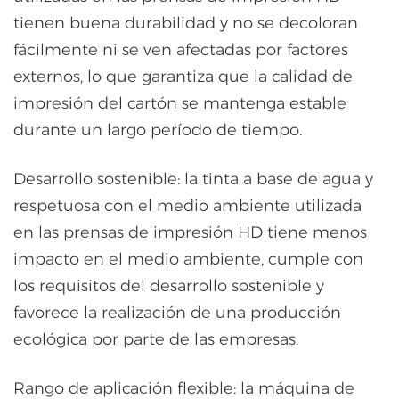
tienen buena durabilidad y no se decoloran
fácilmente ni se ven afectadas por factores
externos, lo que garantiza que la calidad de
impresión del cartón se mantenga estable
durante un largo período de tiempo.
Desarrollo sostenible: la tinta a base de agua y
respetuosa con el medio ambiente utilizada
en las prensas de impresión HD tiene menos
impacto en el medio ambiente, cumple con
los requisitos del desarrollo sostenible y
favorece la realización de una producción
ecológica por parte de las empresas.
Rango de aplicación flexible: la máquina de