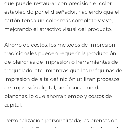
que puede restaurar con precisión el color
establecido por el diseñador, haciendo que el
cartón tenga un color más completo y vivo,
mejorando el atractivo visual del producto.
Ahorro de costos: los métodos de impresión
tradicionales pueden requerir la producción
de planchas de impresión o herramientas de
troquelado, etc., mientras que las máquinas de
impresión de alta definición utilizan procesos
de impresión digital, sin fabricación de
planchas, lo que ahorra tiempo y costos de
capital.
Personalización personalizada: las prensas de