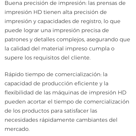
Buena precisión de impresión: las prensas de
impresión HD tienen alta precisión de
impresión y capacidades de registro, lo que
puede lograr una impresión precisa de
patrones y detalles complejos, asegurando que
la calidad del material impreso cumpla o
supere los requisitos del cliente.
Rápido tiempo de comercialización: la
capacidad de producción eficiente y la
flexibilidad de las máquinas de impresión HD
pueden acortar el tiempo de comercialización
de los productos para satisfacer las
necesidades rápidamente cambiantes del
mercado.