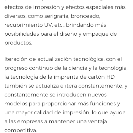
efectos de impresión y efectos especiales más
diversos, como serigrafía, bronceado,
recubrimiento UV, etc., brindando más
posibilidades para el diseño y empaque de
productos.
Iteración de actualización tecnológica: con el
progreso continuo de la ciencia y la tecnología,
la tecnología de la imprenta de cartón HD
también se actualiza e itera constantemente, y
constantemente se introducen nuevos
modelos para proporcionar más funciones y
una mayor calidad de impresión, lo que ayuda
a las empresas a mantener una ventaja
competitiva.