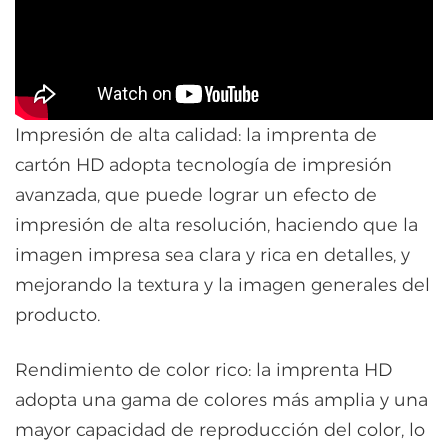
Impresión de alta calidad: la imprenta de
cartón HD adopta tecnología de impresión
avanzada, que puede lograr un efecto de
impresión de alta resolución, haciendo que la
imagen impresa sea clara y rica en detalles, y
mejorando la textura y la imagen generales del
producto.
Rendimiento de color rico: la imprenta HD
adopta una gama de colores más amplia y una
mayor capacidad de reproducción del color, lo