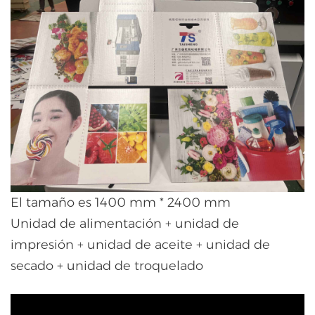
El tamaño es 1400 mm * 2400 mm
Unidad de alimentación + unidad de
impresión + unidad de aceite + unidad de
secado + unidad de troquelado