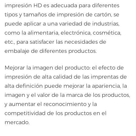
impresión HD es adecuada para diferentes
tipos y tamaños de impresión de cartón, se
puede aplicar a una variedad de industrias,
como la alimentaria, electrónica, cosmética,
etc., para satisfacer las necesidades de
embalaje de diferentes productos.
Mejorar la imagen del producto: el efecto de
impresión de alta calidad de las imprentas de
alta definición puede mejorar la apariencia, la
imagen y el valor de la marca de los productos,
y aumentar el reconocimiento y la
competitividad de los productos en el
mercado.