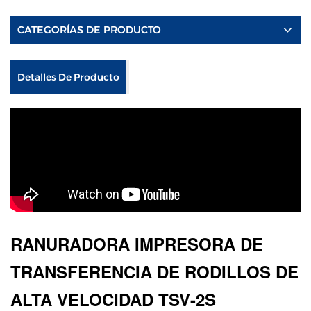
CATEGORÍAS DE PRODUCTO
Detalles De Producto
RANURADORA IMPRESORA DE
TRANSFERENCIA DE RODILLOS DE
ALTA VELOCIDAD TSV-2S