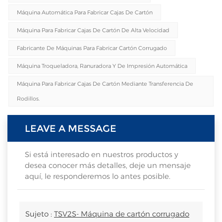
Máquina Automática Para Fabricar Cajas De Cartón
Máquina Para Fabricar Cajas De Cartón De Alta Velocidad
Fabricante De Máquinas Para Fabricar Cartón Corrugado
Máquina Troqueladora, Ranuradora Y De Impresión Automática
Máquina Para Fabricar Cajas De Cartón Mediante Transferencia De
Rodillos.
LEAVE A MESSAGE
Si está interesado en nuestros productos y
desea conocer más detalles, deje un mensaje
aquí, le responderemos lo antes posible.
Sujeto :
TSV2S- Máquina de cartón corrugado