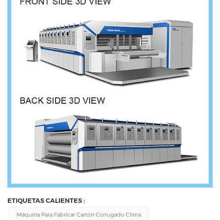
ETIQUETAS CALIENTES :
Máquina Para Fabricar Cartón Corrugado China