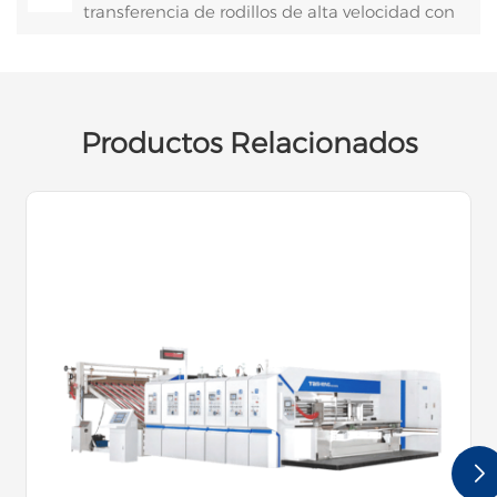
transferencia de rodillos de alta velocidad con
borde de ataque
Productos Relacionados