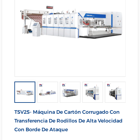
TSV2S- Máquina De Cartón Corrugado Con
Transferencia De Rodillos De Alta Velocidad
Con Borde De Ataque